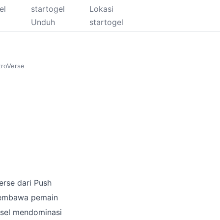
el
startogel
Lokasi
Unduh
startogel
troVerse
erse dari Push
 membawa pemain
ksel mendominasi