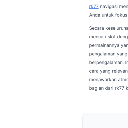
rk77
navigasi men
Anda untuk fokus
Secara keseluruha
mencari slot den
permainannya yang
pengalaman yang 
berpengalaman. I
cara yang relevan
menawarkan atmosf
bagian dari rk77 