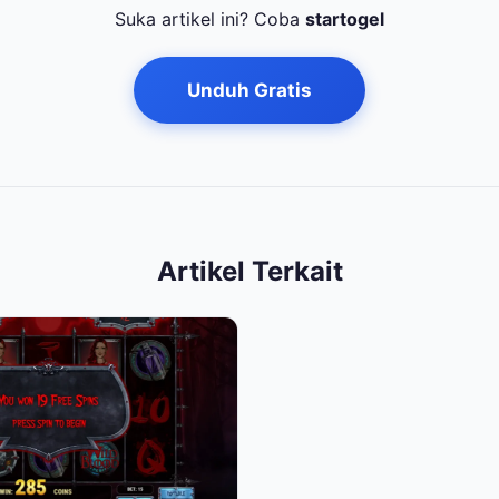
Suka artikel ini? Coba
startogel
Unduh Gratis
Artikel Terkait