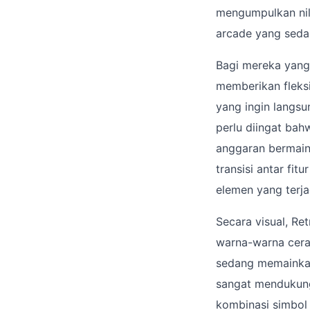
mengumpulkan nila
arcade yang seda
Bagi mereka yang 
memberikan fleksi
yang ingin langs
perlu diingat bah
anggaran bermain 
transisi antar fi
elemen yang terja
Secara visual, R
warna-warna cerah
sedang memainkan 
sangat mendukung
kombinasi simbol 