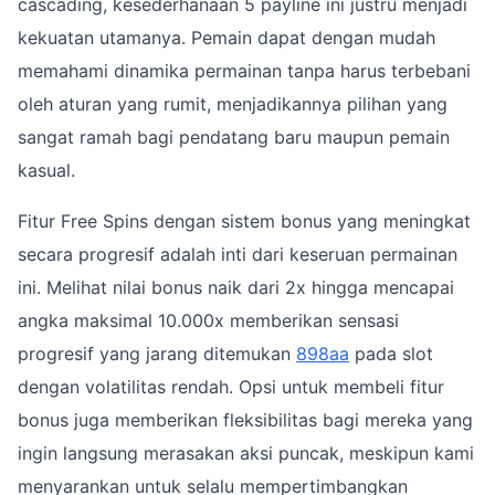
cascading, kesederhanaan 5 payline ini justru menjadi
kekuatan utamanya. Pemain dapat dengan mudah
memahami dinamika permainan tanpa harus terbebani
oleh aturan yang rumit, menjadikannya pilihan yang
sangat ramah bagi pendatang baru maupun pemain
kasual.
Fitur Free Spins dengan sistem bonus yang meningkat
secara progresif adalah inti dari keseruan permainan
ini. Melihat nilai bonus naik dari 2x hingga mencapai
angka maksimal 10.000x memberikan sensasi
progresif yang jarang ditemukan
898aa
pada slot
dengan volatilitas rendah. Opsi untuk membeli fitur
bonus juga memberikan fleksibilitas bagi mereka yang
ingin langsung merasakan aksi puncak, meskipun kami
menyarankan untuk selalu mempertimbangkan