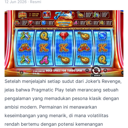
12 Jun 2026
· Resmi
Setelah menjelajahi setiap sudut dari Joker’s Revenge,
jelas bahwa Pragmatic Play telah merancang sebuah
pengalaman yang memadukan pesona klasik dengan
ambisi modern. Permainan ini menawarkan
keseimbangan yang menarik, di mana volatilitas
rendah bertemu dengan potensi kemenangan