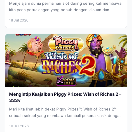
Menjelajahi dunia permainan slot daring sering kali membawa
kita pada petualangan yang penuh dengan kilauan dan
kejutan. Salah satu judul...
18 Jul 2026
Mengintip Keajaiban Piggy Prizes: Wish of Riches 2 –
333v
Mari kita lihat lebih dekat Piggy Prizes™: Wish of Riches 2™,
sebuah sekuel yang membawa kembali pesona klasik dengan
sentuhan...
10 Jul 2026