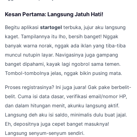
Kesan Pertama: Langsung Jatuh Hati!
Begitu aplikasi
startogel
terbuka, jujur aku langsung
kaget. Tampilannya itu lho, bersih banget! Nggak
banyak warna norak, nggak ada iklan yang tiba-tiba
muncul nutupin layar. Navigasinya juga gampang
banget dipahami, kayak lagi ngobrol sama temen.
Tombol-tombolnya jelas, nggak bikin pusing mata.
Proses registrasinya? Ini juga juara! Gak pake berbelit-
belit. Cuma isi data dasar, verifikasi email/nomor HP,
dan dalam hitungan menit, akunku langsung aktif.
Langsung deh aku isi saldo, minimalis dulu buat jajal.
Eh, depositnya juga cepet banget masuknya!
Langsung senyum-senyum sendiri.