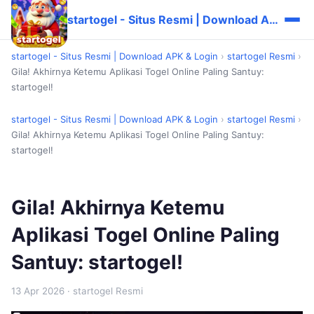
startogel - Situs Resmi | Download APK & Login
startogel - Situs Resmi | Download APK & Login
›
startogel Resmi
›
Gila! Akhirnya Ketemu Aplikasi Togel Online Paling Santuy:
startogel!
startogel - Situs Resmi | Download APK & Login
›
startogel Resmi
›
Gila! Akhirnya Ketemu Aplikasi Togel Online Paling Santuy:
startogel!
Gila! Akhirnya Ketemu
Aplikasi Togel Online Paling
Santuy: startogel!
13 Apr 2026
· startogel Resmi