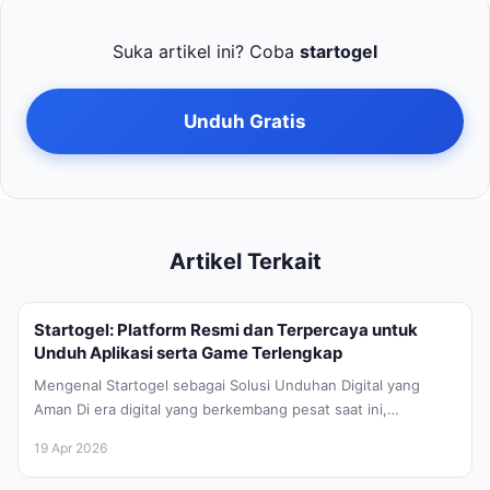
Suka artikel ini? Coba
startogel
Unduh Gratis
Artikel Terkait
Startogel: Platform Resmi dan Terpercaya untuk
Unduh Aplikasi serta Game Terlengkap
Mengenal Startogel sebagai Solusi Unduhan Digital yang
Aman Di era digital yang berkembang pesat saat ini,
kebutuhan akan aplikasi dan...
19 Apr 2026