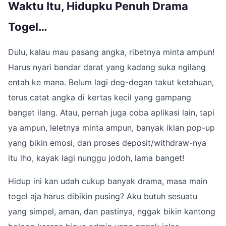
Waktu Itu, Hidupku Penuh Drama
Togel…
Dulu, kalau mau pasang angka, ribetnya minta ampun!
Harus nyari bandar darat yang kadang suka ngilang
entah ke mana. Belum lagi deg-degan takut ketahuan,
terus catat angka di kertas kecil yang gampang
banget ilang. Atau, pernah juga coba aplikasi lain, tapi
ya ampun, leletnya minta ampun, banyak iklan pop-up
yang bikin emosi, dan proses deposit/withdraw-nya
itu lho, kayak lagi nunggu jodoh, lama banget!
Hidup ini kan udah cukup banyak drama, masa main
togel aja harus dibikin pusing? Aku butuh sesuatu
yang simpel, aman, dan pastinya, nggak bikin kantong