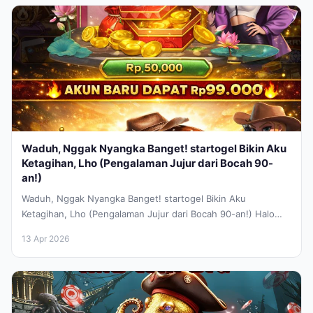
Waduh, Nggak Nyangka Banget! startogel Bikin Aku
Ketagihan, Lho (Pengalaman Jujur dari Bocah 90-
an!)
Waduh, Nggak Nyangka Banget! startogel Bikin Aku
Ketagihan, Lho (Pengalaman Jujur dari Bocah 90-an!) Halo
gaes! Apa kabar nih? Semoga...
13 Apr 2026