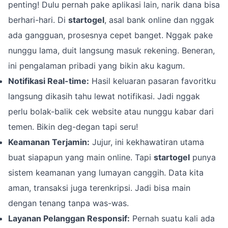
penting! Dulu pernah pake aplikasi lain, narik dana bisa
berhari-hari. Di
startogel
, asal bank online dan nggak
ada gangguan, prosesnya cepet banget. Nggak pake
nunggu lama, duit langsung masuk rekening. Beneran,
ini pengalaman pribadi yang bikin aku kagum.
Notifikasi Real-time:
Hasil keluaran pasaran favoritku
langsung dikasih tahu lewat notifikasi. Jadi nggak
perlu bolak-balik cek website atau nunggu kabar dari
temen. Bikin deg-degan tapi seru!
Keamanan Terjamin:
Jujur, ini kekhawatiran utama
buat siapapun yang main online. Tapi
startogel
punya
sistem keamanan yang lumayan canggih. Data kita
aman, transaksi juga terenkripsi. Jadi bisa main
dengan tenang tanpa was-was.
Layanan Pelanggan Responsif:
Pernah suatu kali ada