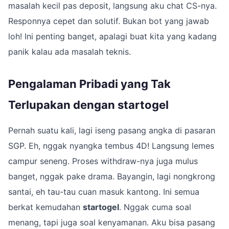
masalah kecil pas deposit, langsung aku chat CS-nya.
Responnya cepet dan solutif. Bukan bot yang jawab
loh! Ini penting banget, apalagi buat kita yang kadang
panik kalau ada masalah teknis.
Pengalaman Pribadi yang Tak
Terlupakan dengan startogel
Pernah suatu kali, lagi iseng pasang angka di pasaran
SGP. Eh, nggak nyangka tembus 4D! Langsung lemes
campur seneng. Proses withdraw-nya juga mulus
banget, nggak pake drama. Bayangin, lagi nongkrong
santai, eh tau-tau cuan masuk kantong. Ini semua
berkat kemudahan
startogel
. Nggak cuma soal
menang, tapi juga soal kenyamanan. Aku bisa pasang